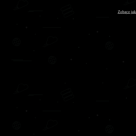
Zobacz jak